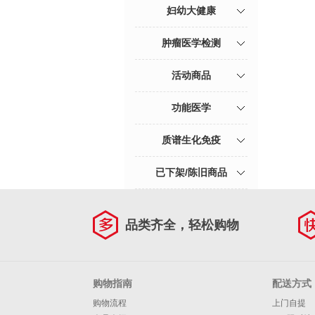
妇幼大健康
肿瘤医学检测
活动商品
功能医学
质谱生化免疫
已下架/陈旧商品
品类齐全，轻松购物
购物指南
配送方式
购物流程
上门自提